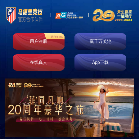
舒适酒店
分类 +
HOTEL
还多亏了篮网的角色球员
和娱乐Android4.0.x以上,和娱乐手机应用下载(Vv1.6.0是
当下苹果IOS、安卓版流行速度快的APP(52.71M),体彩塔
防数据精确及时,和娱乐A...
2024-11-02