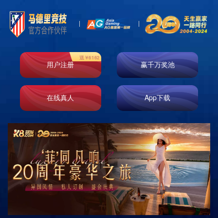
热门目的地
分类 +
DESTINATIONS