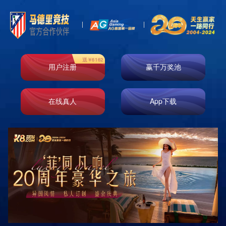
热门目的地
分类 +
DESTINATIONS